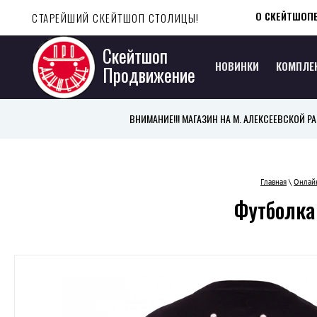
О СКЕЙТШОП
СТАРЕЙШИЙ СКЕЙТШОП СТОЛИЦЫ!
Скейтшоп
НОВИНКИ
КОМПЛЕ
Продвижение
ВНИМАНИЕ!!! МАГАЗИН НА М. АЛЕКСЕЕВСКОЙ РАБО
Главная
\
Онлай
Футболка