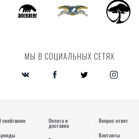
МЫ В СОЦИАЛЬНЫХ СЕТЯХ
О скейтшопе
Оплата и
Вопрос-ответ
доставка
Бренды
Контакты