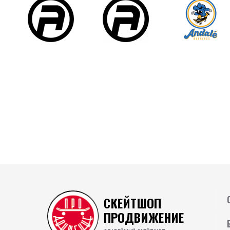
СКЕЙТШОП
ПРОДВИЖЕНИЕ