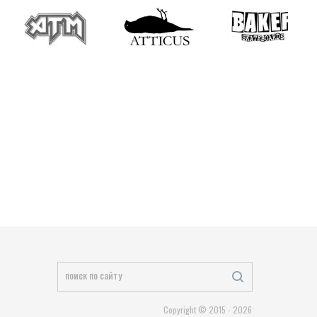
Copyright © 2015 - 2026