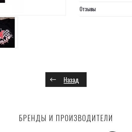
Отзывы
Назад
БРЕНДЫ И ПРОИЗВОДИТЕЛИ