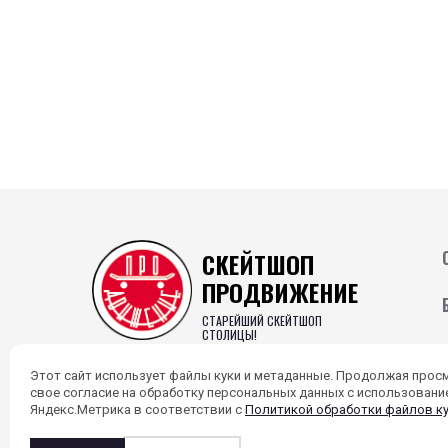
СКЕЙТШОП
ПРОДВИЖЕНИЕ
СТАРЕЙШИЙ СКЕЙТШОП
СТОЛИЦЫ!
8 (800) 201-45-52
Этот сайт использует файлы куки и метаданные. Продолжая прос
свое согласие на обработку персональных данных с использован
Яндекс.Метрика в соответствии с
Политикой обработки файлов к