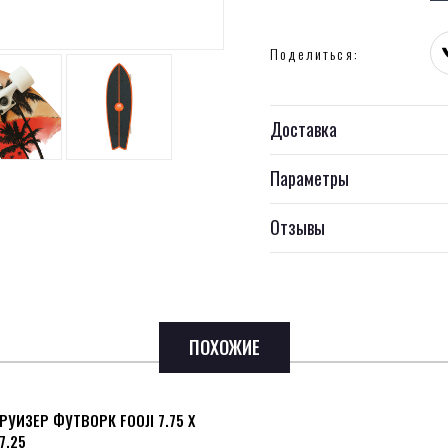
Поделиться:
Доставка
Параметры
Отзывы
ПОХОЖИЕ
РУИЗЕР ФУТВОРК FOOJI 7.75 X
7.25