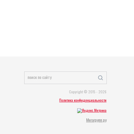
Copyright © 2015 - 2026
Политика конфиденциальности
Мегагрупп.ру