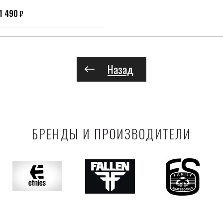
1 490
₽
Назад
БРЕНДЫ И ПРОИЗВОДИТЕЛИ