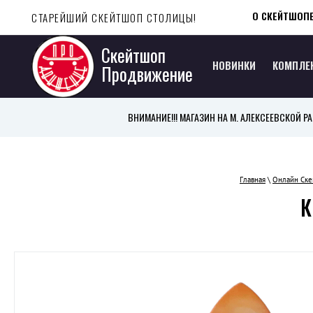
О СКЕЙТШОП
СТАРЕЙШИЙ СКЕЙТШОП СТОЛИЦЫ!
Скейтшоп
НОВИНКИ
КОМПЛЕ
Продвижение
ВНИМАНИЕ!!! МАГАЗИН НА М. АЛЕКСЕЕВСКОЙ РАБО
Главная
\
Онлайн Ск
К