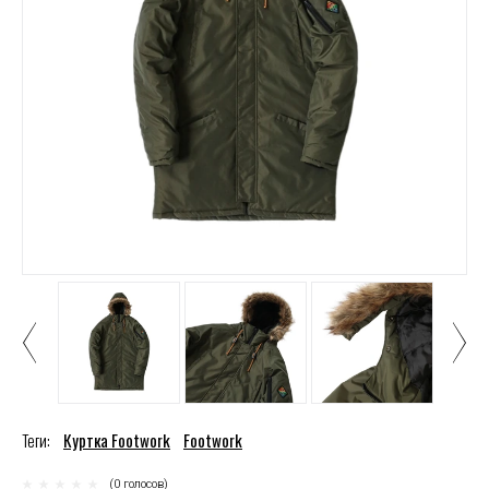
Теги:
Куртка Footwork
Footwork
(0 голосов)