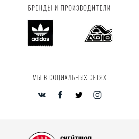
БРЕНДЫ И ПРОИЗВОДИТЕЛИ
МЫ В СОЦИАЛЬНЫХ СЕТЯХ