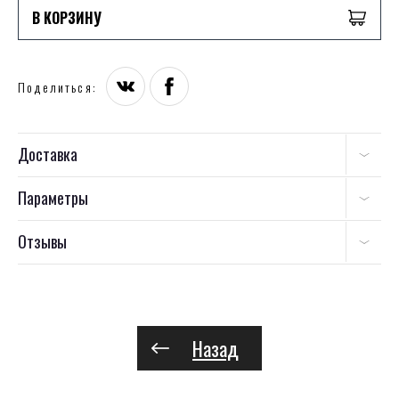
В КОРЗИНУ
Поделиться:
Доставка
Параметры
Отзывы
Назад