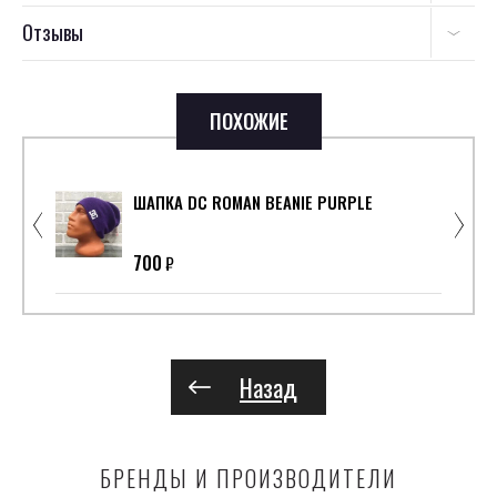
Отзывы
ПОХОЖИЕ
ШАПКА DC ROMAN BEANIE PURPLE
700
₽
Назад
БРЕНДЫ И ПРОИЗВОДИТЕЛИ