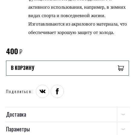
активного использования, например, в зимних
видах спорта и повседневной жизни.
Изготавливаются из акрилового материала, что
обеспечивает хорошую защиту от холода.
400
₽
В КОРЗИНУ
Поделиться:
Доставка
Параметры