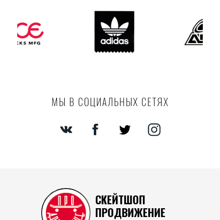
МЫ В СОЦИАЛЬНЫХ СЕТЯХ
СКЕЙТШОП
ПРОДВИЖЕНИЕ