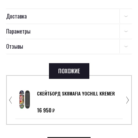
Доставка
Параметры
Отзывы
ПОХОЖИЕ
СКЕЙТБОРД SK8MAFIA YOCHILL KREMER
16 950
₽