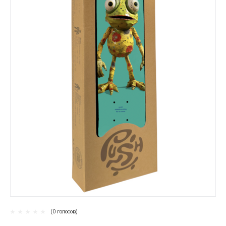
(0 голосов)