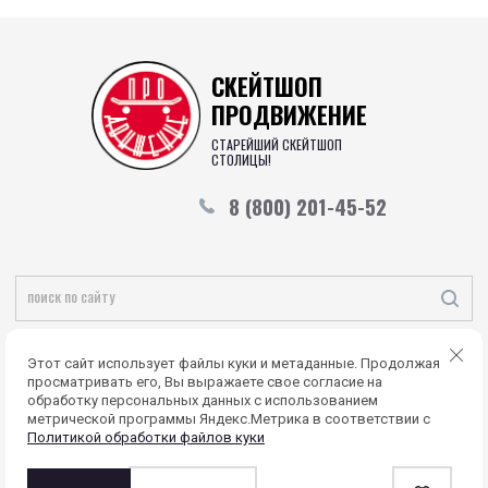
СКЕЙТШОП
ПРОДВИЖЕНИЕ
СТАРЕЙШИЙ СКЕЙТШОП
СТОЛИЦЫ!
8 (800) 201-45-52
Copyright © 2015 - 2026
Этот сайт использует файлы куки и метаданные. Продолжая
Политика конфиденциальности
просматривать его, Вы выражаете свое согласие на
обработку персональных данных с использованием
метрической программы Яндекс.Метрика в соответствии с
Политикой обработки файлов куки
Мегагрупп.ру