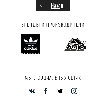
Назад
БРЕНДЫ И ПРОИЗВОДИТЕЛИ
МЫ В СОЦИАЛЬНЫХ СЕТЯХ