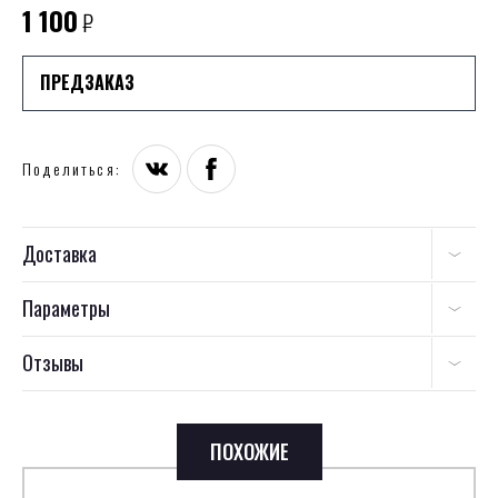
1 100
₽
ПРЕДЗАКАЗ
Поделиться:
Доставка
Параметры
Отзывы
ПОХОЖИЕ