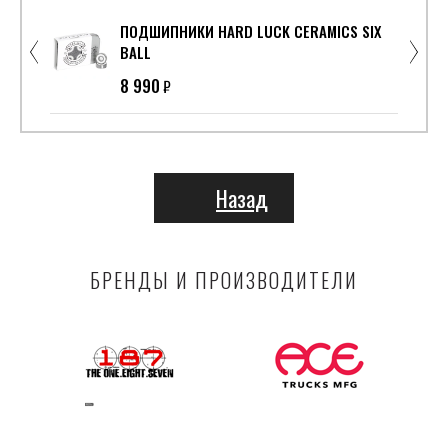
ПОДШИПНИКИ HARD LUCK CERAMICS SIX
BALL
8 990
₽
Назад
БРЕНДЫ И ПРОИЗВОДИТЕЛИ