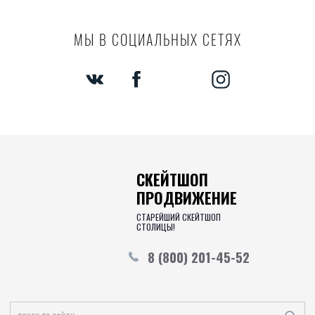
МЫ В СОЦИАЛЬНЫХ СЕТЯХ
СКЕЙТШОП
ПРОДВИЖЕНИЕ
СТАРЕЙШИЙ СКЕЙТШОП
СТОЛИЦЫ!
8 (800) 201-45-52