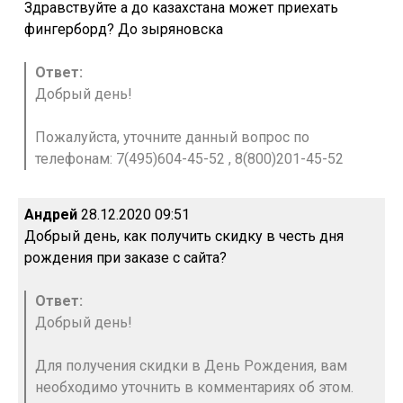
Здравствуйте а до казахстана может приехать
фингерборд? До зыряновска
Ответ:
Добрый день!
Пожалуйста, уточните данный вопрос по
телефонам: 7(495)604-45-52 , 8(800)201-45-52
Андрей
28.12.2020 09:51
Добрый день, как получить скидку в честь дня
рождения при заказе с сайта?
Ответ:
Добрый день!
Для получения скидки в День Рождения, вам
необходимо уточнить в комментариях об этом.