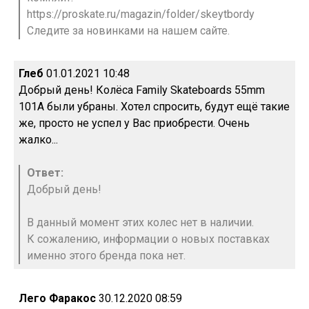
https://proskate.ru/magazin/folder/skeytbordy
Следите за новинками на нашем сайте.
Глеб
01.01.2021 10:48
Добрый день! Колёса Family Skateboards 55mm
101A были убраны. Хотел спросить, будут ещё такие
же, просто не успел у Вас приобрести. Очень
жалко...
Ответ:
Добрый день!
В данный момент этих колес нет в наличии.
К сожалению, информации о новых поставках
именно этого бренда пока нет.
Лего Фаракос
30.12.2020 08:59