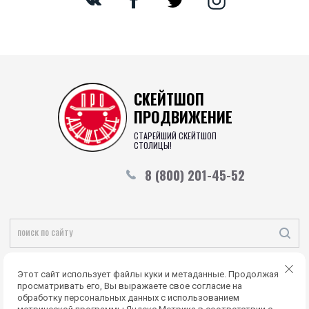
СКЕЙТШОП
ПРОДВИЖЕНИЕ
СТАРЕЙШИЙ СКЕЙТШОП
СТОЛИЦЫ!
8 (800) 201-45-52
Copyright © 2015 - 2026
Этот сайт использует файлы куки и метаданные. Продолжая
Политика конфиденциальности
просматривать его, Вы выражаете свое согласие на
обработку персональных данных с использованием