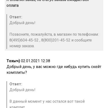
оплата
Ответ:
Добрый день!
Позвоните, пожалуйста, в магазин по телефонам:
8(495)604-45-52 , 8(800)201-45-52 и сообщите
номер заказа.
Тохыч)
02.01.2021 12:38
Добрый день, у вас можно где нибудь купить скейт
комплиты?
Ответ:
Добрый день!
В данный момент у нас остался вот такой
комплит.