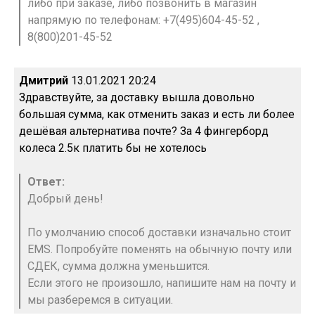
либо при заказе, либо позвонить в магазин
напрямую по телефонам: +7(495)604-45-52 ,
8(800)201-45-52
Дмитрий
13.01.2021 20:24
Здравствуйте, за доставку вышла довольно
большая сумма, как отменить заказ и есть ли более
дешёвая альтернатива почте? За 4 фингерборд
колеса 2.5к платить бы не хотелось
Ответ:
Добрый день!
По умолчанию способ доставки изначально стоит
EMS. Попробуйте поменять на обычную почту или
СДЕК, сумма должна уменьшится.
Если этого не произошло, напишите нам на почту и
мы разберемся в ситуации.