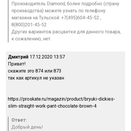
Производитель Diamond, более подробно (страну
производства) можете узнать по телефону
магазина на Тульской: +7(495)604-45-52 ,
8(800)201-45-52
Других вариантов расцветки для данного товара,
к сожалению, нет.
Дмитрий
17.12.2020 13:57
Привет!
скажите это 874 или 873
так как артикул не указан
https://proskate.ru/magazin/product/bryuki-dickies-
slim-straight-work-pant-chocolate-brown-4
Ответ:
Добрый день!