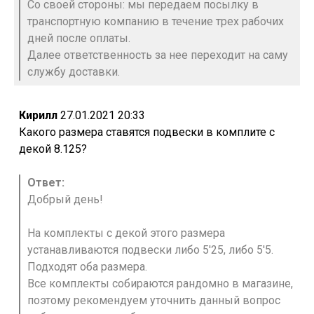
Со своей стороны: мы передаем посылку в
транспортную компанию в течение трех рабочих
дней после оплаты.
Далее ответственность за нее переходит на саму
службу доставки.
Кирилл
27.01.2021 20:33
Какого размера ставятся подвески в комплите с
декой 8.125?
Ответ:
Добрый день!
На комплекты с декой этого размера
устанавливаются подвески либо 5'25, либо 5'5.
Подходят оба размера.
Все комплекты собираются рандомно в магазине,
поэтому рекомендуем уточнить данный вопрос