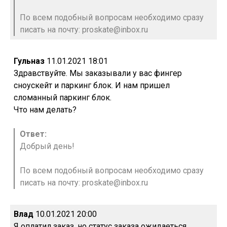
По всем подобный вопросам необходимо сразу
писать на почту: proskate@inbox.ru
Гульназ
11.01.2021 18:01
Здравствуйте. Мы заказывали у вас фингер
сноускейт и паркинг блок. И нам пришел
сломанный паркинг блок.
Что нам делать?
Ответ:
Добрый день!
По всем подобный вопросам необходимо сразу
писать на почту: proskate@inbox.ru
Влад
10.01.2021 20:00
Я оплатил заказ, но статус заказа ожидаеться