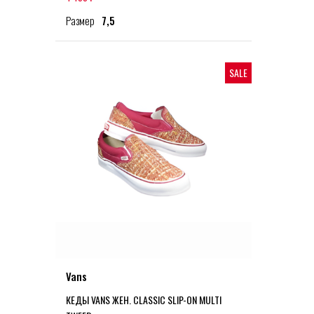
Размер
7,5
SALE
Vans
КЕДЫ VANS ЖЕН. CLASSIC SLIP-ON MULTI