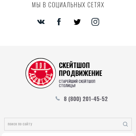
МЫ В СОЦИАЛЬНЫХ СЕТЯХ
СКЕЙТШОП
ПРОДВИЖЕНИЕ
СТАРЕЙШИЙ СКЕЙТШОП
СТОЛИЦЫ!
8 (800) 201-45-52