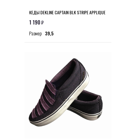
КЕДЫ DEKLINE CAPTAIN BLK STRIPE APPLIQUE
1 190
₽
Размер
39,5