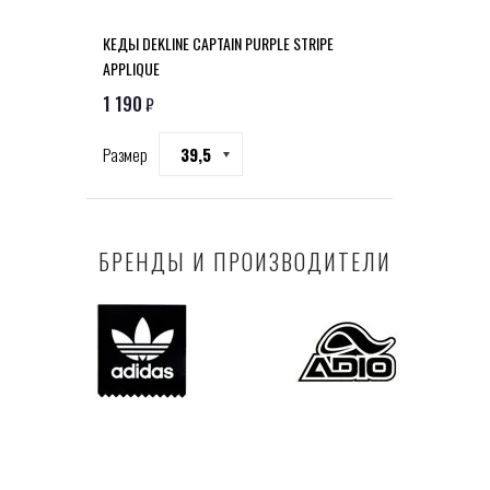
КЕДЫ DEKLINE CAPTAIN PURPLE STRIPE
APPLIQUE
1 190
₽
Размер
39,5
БРЕНДЫ И ПРОИЗВОДИТЕЛИ