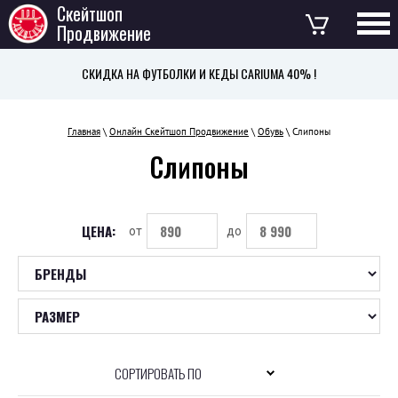
Скейтшоп
Продвижение
СКИДКА НА ФУТБОЛКИ И КЕДЫ CARIUMA 40% !
Главная
\
Онлайн Скейтшоп Продвижение
\
Обувь
\ Слипоны
Слипоны
ЦЕНА:
от
до
СОРТИРОВАТЬ ПО