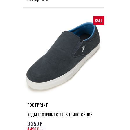
SALE
FOOTPRINT
КЕДЫ FOOTPRINT CITRUS ТЕМНО-СИНИЙ
3 250
₽
4 490 ₽