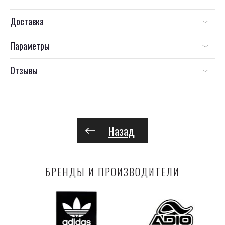
Доставка
Параметры
Отзывы
Назад
БРЕНДЫ И ПРОИЗВОДИТЕЛИ