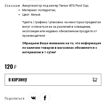
Описание
Амортизатор под хэнгер Tensor ATG Pivot Cup;
Материал: полиуретан;
Цвет: белый.
*цвета / графика / упаковка на некоторых предметах
могут отличаться из-за различий в освещении,
экспозиции или недавно обновленном продукте от
производителя.
Обращаем Ваше внимание на то, что информация
по наличию товаров в магазинах обновляется с
интервалом в 1 сутки!
120
₽
В КОРЗИНУ
Поделиться: