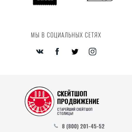
МЫ В СОЦИАЛЬНЫХ СЕТЯХ
СКЕЙТШОП
ПРОДВИЖЕНИЕ
СТАРЕЙШИЙ СКЕЙТШОП
СТОЛИЦЫ!
8 (800) 201-45-52