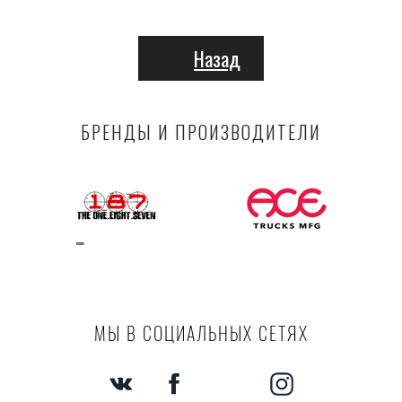
Назад
БРЕНДЫ И ПРОИЗВОДИТЕЛИ
МЫ В СОЦИАЛЬНЫХ СЕТЯХ