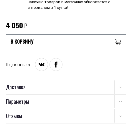
наличию товаров в магазинах обновляется с
интервалом в 1 сутки!
4 050
₽
В КОРЗИНУ
Поделиться:
Доставка
Параметры
Отзывы