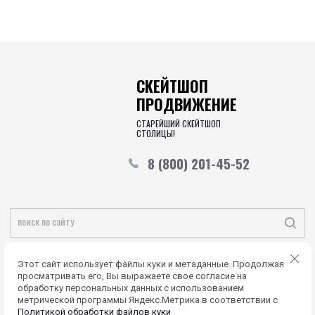
СКЕЙТШОП
ПРОДВИЖЕНИЕ
СТАРЕЙШИЙ СКЕЙТШОП
СТОЛИЦЫ!
8 (800) 201-45-52
Copyright © 2015 - 2026
Этот сайт использует файлы куки и метаданные. Продолжая
Политика конфиденциальности
просматривать его, Вы выражаете свое согласие на
обработку персональных данных с использованием
метрической программы Яндекс.Метрика в соответствии с
Политикой обработки файлов куки